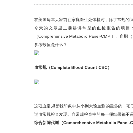
在美国每年大家前往家庭医生处体检时，除了常规的
今天的文章里主要讲讲常见的血检报告的项目：包括血常规
（Comprehensive Metabolic Panel-CMP ）、
参考数值是什么？
血常规（Complete Blood Count-CBC）
这项血常规是我印象中从小到大验血测的最多的一项
过血常规检查发现。血常规检查中的每一项结果都不
综合新陈代谢（Comprehensive Metabolic Panel-