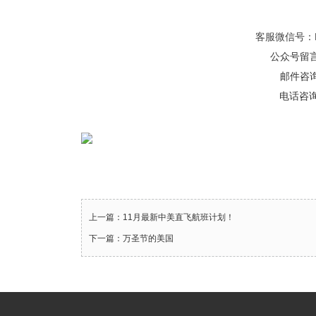
客服微信号：KJ
公众号留言咨
邮件咨询：
电话咨询：
上一篇：11月最新中美直飞航班计划！
下一篇：万圣节的美国