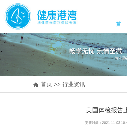
首
首页
>>
行业资讯
美国体检报告
更新时间：2021-11-03 1