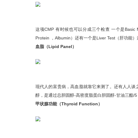
这项CMP 有时候也可以分成三个检查 一个是Basic Met
Protein ，Albumin）还有一个是Liver T
血脂（Lipid Panel）
现代人的富贵病，高血脂就靠它来测了。还有人人谈
醇，是通过总胆固醇-高密度脂蛋白胆固醇-甘油三酯/5
甲状腺功能（Thyroid Function）