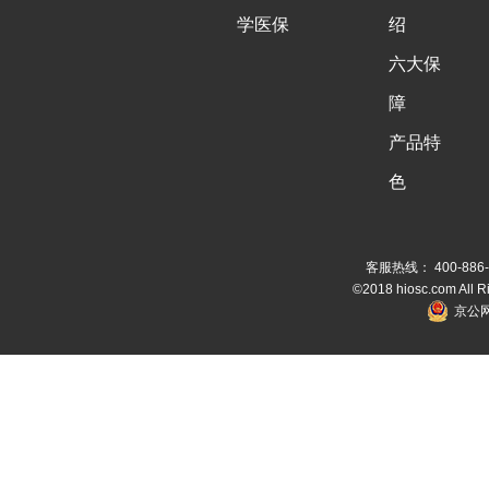
学医保
绍
六大保
障
产品特
色
客服热线： 400-886-
©2018 hiosc.com All 
京公网