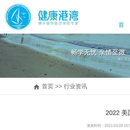
首
首页
>>
行业资讯
2022
更新时间：2022-03-09 1