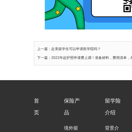
上一篇：赴美留学生可以申请医学院吗？
下一篇：2022年起护照申请费上调！准备材料，费用清单，
首
保险产
留学险
页
品
介绍
境外留
背景介