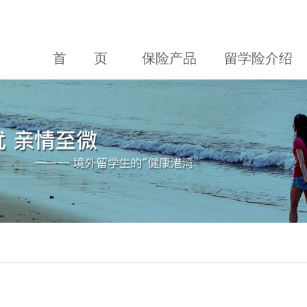
首 页
保险产品
留学险介绍