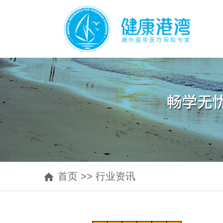
首页
>>
行业资讯