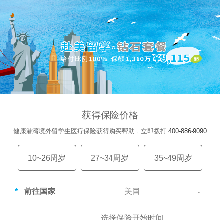
获得保险价格
健康港湾境外留学生医疗保险获得购买帮助，立即拨打
400-886-9090
10~26周岁
27~34周岁
35~49周岁
*
前往国家