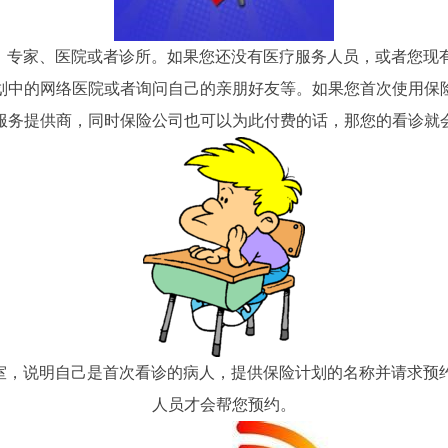
、专家、医院或者诊所。如果您还没有医疗服务人员，或者您现
划中的网络医院或者询问自己的亲朋好友等。如果您首次使用保
服务提供商，同时保险公司也可以为此付费的话，那您的看诊就
公室，说明自己是首次看诊的病人，提供保险计划的名称并请求预
人员才会帮您预约。