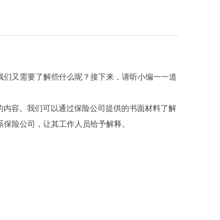
我们又需要了解些什么呢？接下来，请听小编一一道
的内容。我们可以通过保险公司提供的书面材料了解
系保险公司，让其工作人员给予解释。