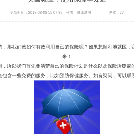
更新时间：2018-08-08 15:07:39 作者：健康港湾
浏览：27
的，那我们该如何有效利用自己的保险呢？如果想顺利地就医，
来！
划，所以我们首先要清楚自己的保险计划是什么以及保险所覆盖
会包含一些免费的服务，比如预防保健服务。如有疑问，可以联