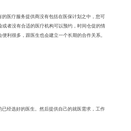
有的医疗服务提供商没有包括在医保计划之中，您可
险或者没有合适的医疗机构可以预约，时间仓促的情
会便利很多，跟医生也会建立一个长期的合作关系。
约已经选好的医生。然后提供自己的就医需求，工作