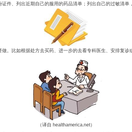
身份证件、列出近期自己的服用的药品清单；列出自己的过敏清单
作要做。比如根据处方去买药、进一步的去看专科医生、安排复诊
（译自
healthamerica.net
）