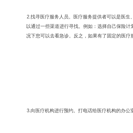
2.
找寻医疗服务人员。医疗服务提供者可以是医生
以通过一些渠道进行寻找。例如：选择自己保险计
况下您可以去看急诊。反之，如果有了固定的医疗
3.向医疗机构进行预约。打电话给医疗机构的办