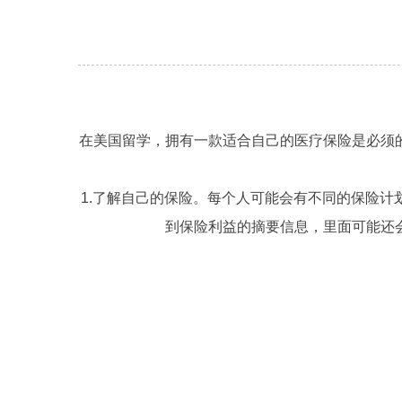
在美国留学，拥有一款适合自己的医疗保险是必须
1.
了解自己的保险。每个人可能会有不同的保险计
到保险利益的摘要信息，里面可能还