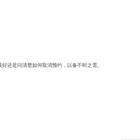
最好还是问清楚如何取消预约，以备不时之需。