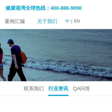
健康港湾全球热线：400-886-9090
案例汇编
关于我们
中
|
EN
联系我们
行业资讯
QA问答