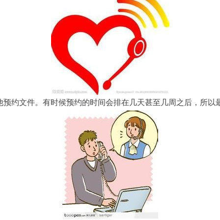
其他预约文件。有时候预约的时间会排在几天甚至几周之后，所以