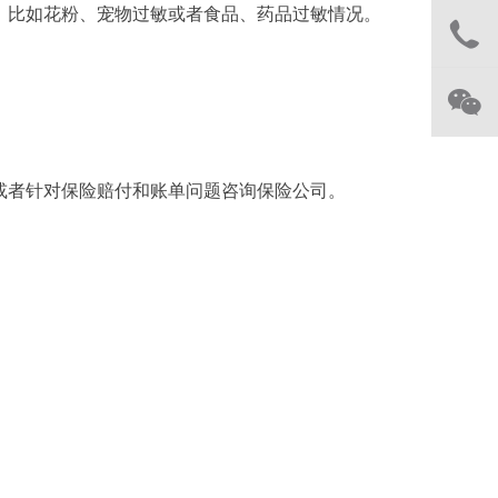
，比如花粉、宠物过敏或者食品、药品过敏情况。
或者针对保险赔付和账单问题咨询保险公司。