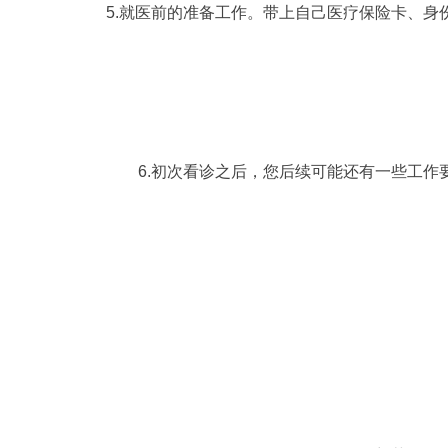
5.就医前的准备工作。带上自己医疗保险卡、
6.初次看诊之后，您后续可能还有一些工