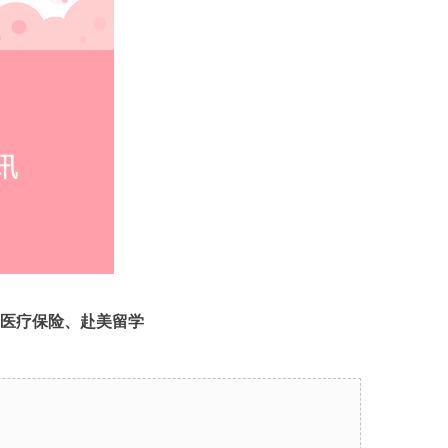
医疗保险、赴美留学