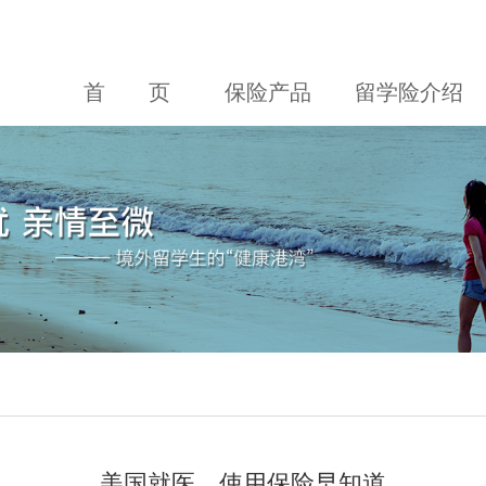
首 页
保险产品
留学险介绍
美国就医，使用保险早知道