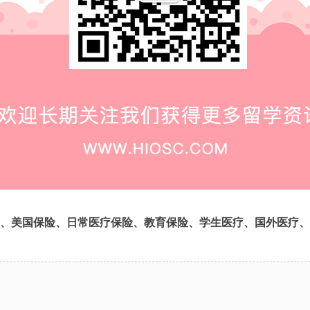
、美国保险、日常医疗保险、教育保险、学生医疗、国外医疗、