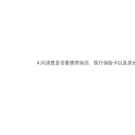
4.问清楚是否要携带病历、医疗保险卡以及