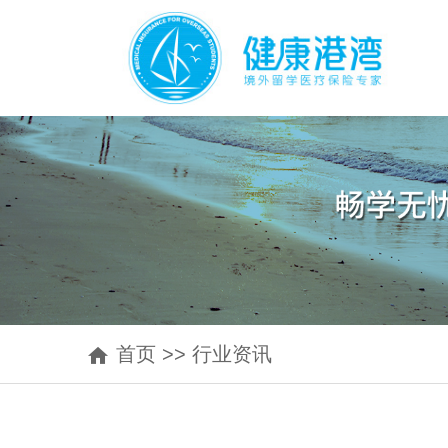
首页
>>
行业资讯