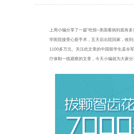
上周小编分享了一篇“吃惊~美国看病到底有多贵
学医院接受心脏手术，五天后出院回家，收到
1100多万元。关注此文章的中国留学生孟
疗体制一线观察的文章，今天小编就为大家分