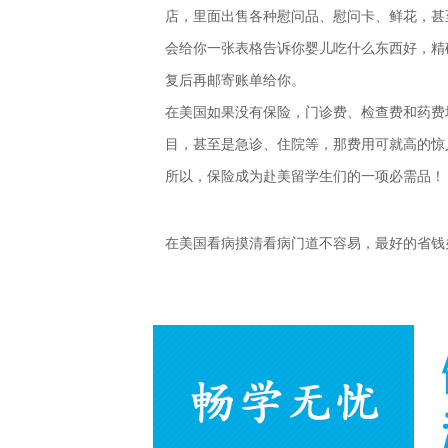
店，里面出售各种慰问品、慰问卡、鲜花，甚
会给你一张表格告诉你婴儿吃什么东西好，精
复后再邮寄账单给你。
在美国如果没有保险，门诊费、检查费和药费
目，甚至是急诊、住院等，那费用可就高的惊
所以，保险成为赴美留学生们的一项必需品！
在美国看病摸清看病门道不容易，最好的省钱