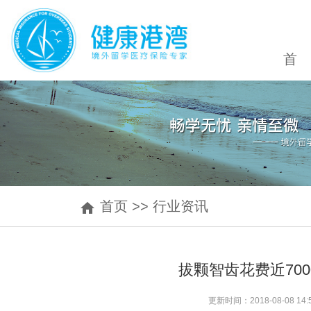
首
首页
>>
行业资讯
拔颗智齿花费近70
更新时间：2018-08-08 1